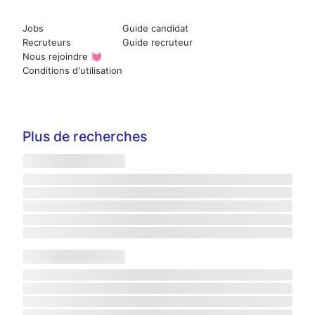
Jobs
Guide candidat
Recruteurs
Guide recruteur
Nous rejoindre 💓
Conditions d'utilisation
Plus de recherches